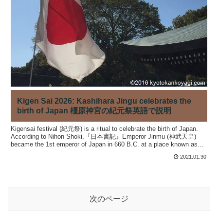
Kigen Sai 2026: Kashihara Jingu celebrates the
birth of Japan 橿原神宮の紀元祭英語で説明
Kigensai festival (紀元祭) is a ritual to celebrate the birth of Japan.
According to Nihon Shoki,『日本書記』Emperor Jinmu (神武天皇)
became the 1st emperor of Japan in 660 B.C. at a place known as
Kashihara Jingu shrine today. In this article, you can learn about how
2021.01.30
Japan started and Kigensai.
次のページ