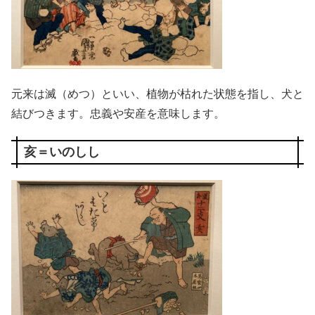
元来は滅（めつ）といい、植物が枯れた状態を指し、犬と
結びつきます。忠義や安産を意味します。
亥＝いのしし