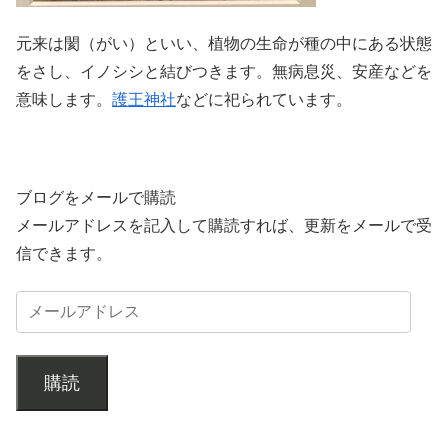
元来は閡（がい）といい、植物の生命が種の中にある状態
をさし、イノシシと結びつきます。無病息災、安産などを
意味します。
護王神社
などに祀られています。
ブログをメールで購読
メールアドレスを記入して購読すれば、更新をメールで受
信できます。
購読