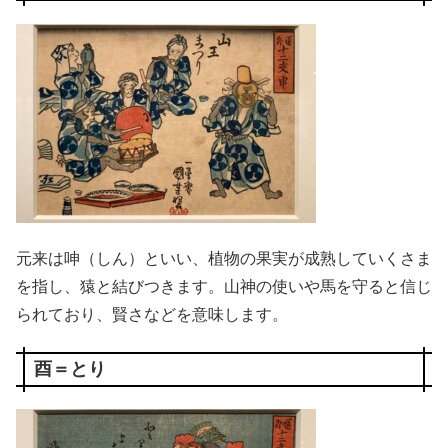
元来は呻（しん）といい、植物の果実が成熟していくさま
を指し、猿と結びつきます。山神の使いや馬を守ると信じ
られており、賢さなどを意味します。
酉＝とり