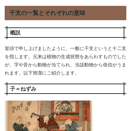
干支の一覧とそれぞれの意味
概説
冒頭で申し上げましたように、一般に干支というと十二支
を指します。元来は植物の生成状態をあらわすものでした
が、字や音から動物が当てられ、当該動物から俗信がうま
れます。以下簡潔にご紹介します。
子＝ねずみ