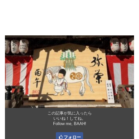
この記事が気に入ったら
いいね！してね。
Follow me, BAAH!
フォロー