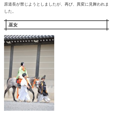
原道長が禁じようとしましたが、再び、異変に見舞われま
した。
巫女