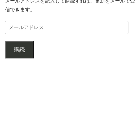
メールアドレスを記入して購読すれば、更新をメールで受
信できます。
購読