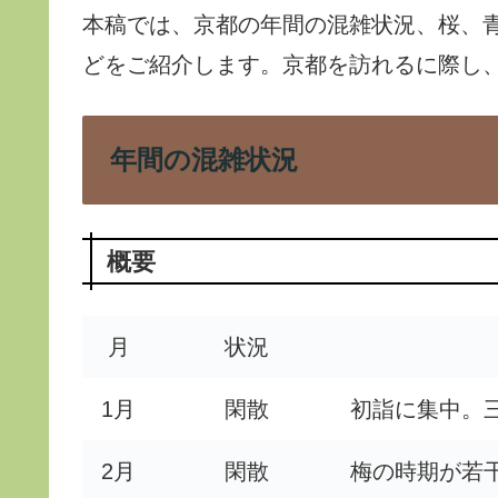
本稿では、京都の年間の混雑状況、桜、
どをご紹介します。京都を訪れるに際し
年間の混雑状況
概要
月
状況
1月
閑散
初詣に集中。
2月
閑散
梅の時期が若