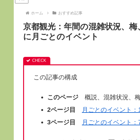
ホーム
おすすめ記事
京都観光：年間の混雑状況、梅
に月ごとのイベント
この記事の構成
このページ
概説、混雑状況、梅
2ページ目
月ごとのイベント：
3ページ目
月ごとのイベント：7