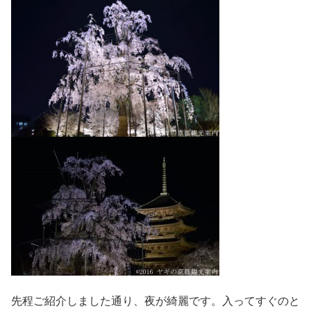
先程ご紹介しました通り、夜が綺麗です。入ってすぐのと