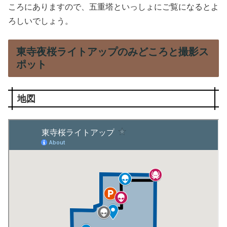
ころにありますので、五重塔といっしょにご覧になるとよ
ろしいでしょう。
東寺夜桜ライトアップのみどころと撮影ス
ポット
地図