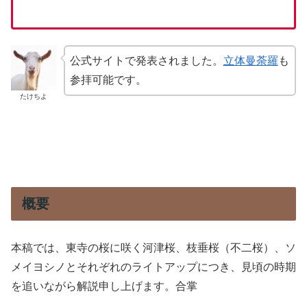
公式サイトで発表されました。
立体曼荼羅
も
参拝可能です。
たけちよ
概要
本稿では、東寺の桜に咲く河津桜、枝垂桜（不二桜）、ソ
メイヨシノとそれぞれのライトアップにつき、見頃の時期
を追いながら解説申し上げます。合掌