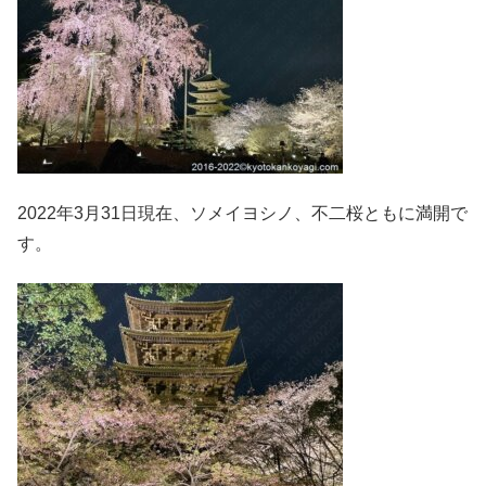
2022年3月31日現在、ソメイヨシノ、不二桜ともに満開で
す。