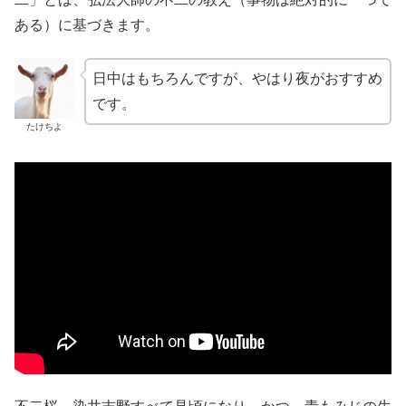
ある）に基づきます。
日中はもちろんですが、やはり夜がおすすめ
です。
たけちよ