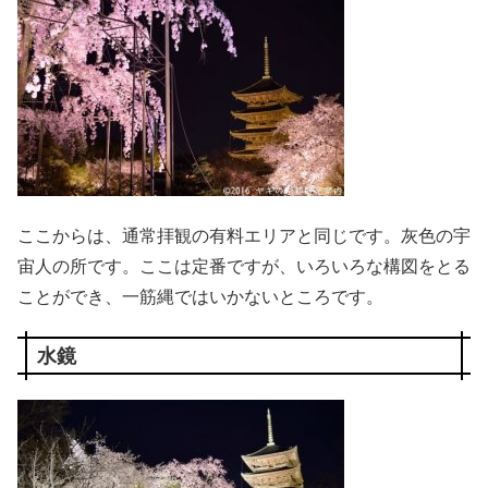
ここからは、通常拝観の有料エリアと同じです。灰色の宇
宙人の所です。ここは定番ですが、いろいろな構図をとる
ことができ、一筋縄ではいかないところです。
水鏡