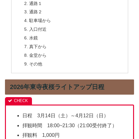
通路１
通路２
駐車場から
入口付近
水鏡
真下から
金堂から
その他
2026年東寺夜桜ライトアップ日程
日程 3月14日（土）～4月12日（日）
拝観時間 18:00~21:30（21:00受付終了）
拝観料 1,000円