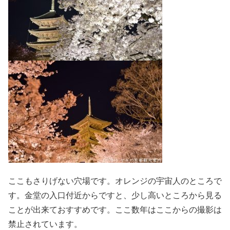
ここもさりげない穴場です。オレンジの宇宙人のところで
す。金堂の入口付近からですと、少し高いところから見る
ことが出来ておすすめです。ここ数年はここからの撮影は
禁止されています。