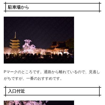
駐車場から
Pマークのところです。通路から離れているので、見逃し
がちですが、一番のおすすめです。
入口付近