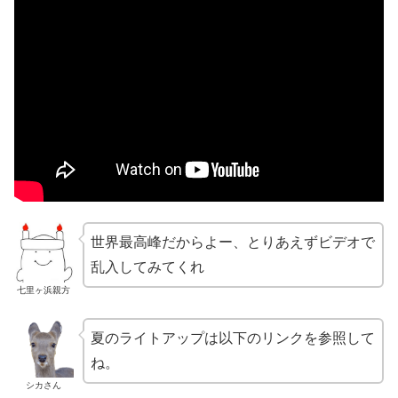
世界最高峰だからよー、とりあえずビデオで
乱入してみてくれ
七里ヶ浜親方
夏のライトアップは以下のリンクを参照して
ね。
シカさん