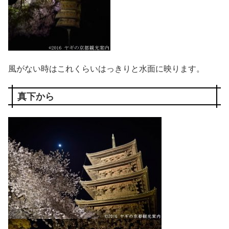
風がない時はこれくらいはっきりと水面に映ります。
真下から