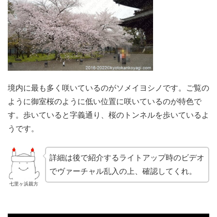
境内に最も多く咲いているのがソメイヨシノです。ご覧の
ように御室桜のように低い位置に咲いているのが特色で
す。歩いていると字義通り、桜のトンネルを歩いているよ
うです。
詳細は後で紹介するライトアップ時のビデオ
でヴァーチャル乱入の上、確認してくれ。
七里ヶ浜親方