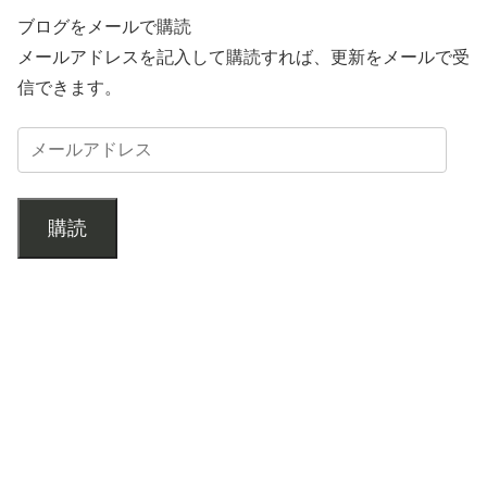
ブログをメールで購読
メールアドレスを記入して購読すれば、更新をメールで受
信できます。
購読