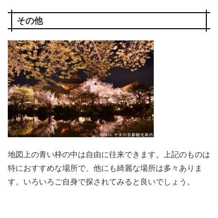
その他
地図上の青い枠の中は自由に往来できます。上記のものは
特におすすめな場所で、他にも綺麗な場所は多々ありま
す。いろいろご自身で探されてみると良いでしょう。