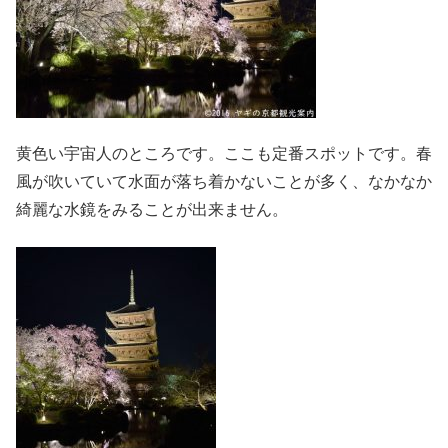
黄色い宇宙人のところです。ここも定番スポットです。春
風が吹いていて水面が落ち着かないことが多く、なかなか
綺麗な水鏡をみることが出来ません。