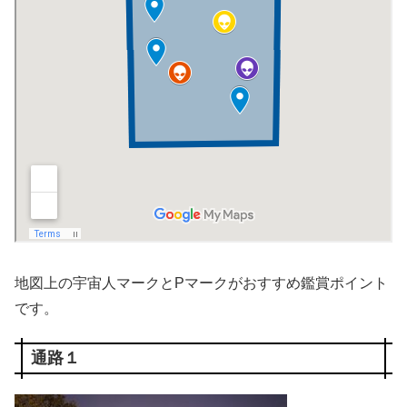
地図上の宇宙人マークとPマークがおすすめ鑑賞ポイント
です。
通路１