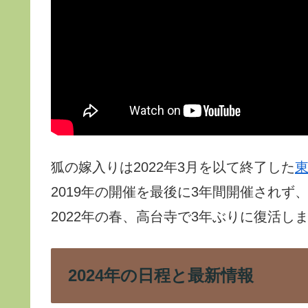
狐の嫁入りは2022年3月を以て終了した
2019年の開催を最後に3年間開催され
2022年の春、高台寺で3年ぶりに復活し
2024年の日程と最新情報