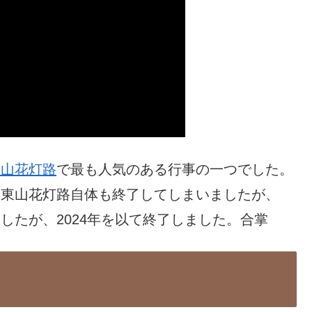
東山花灯路
で最も人気のある行事の一つでした。
ず、東山花灯路自体も終了してしまいましたが、
ましたが、2024年を以て終了しました。合掌