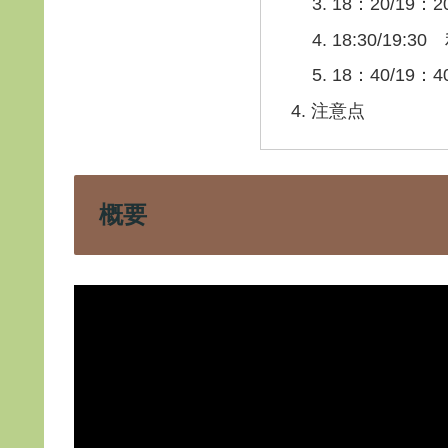
18：20/19
18:30/19:
18：40/19
注意点
概要