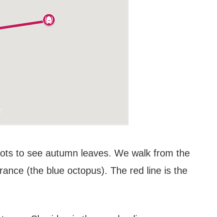
pots to see autumn leaves. We walk from the
rance (the blue octopus). The red line is the