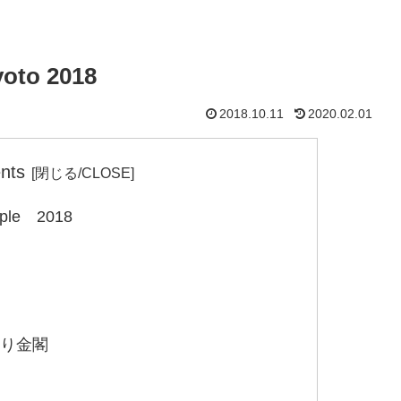
yoto 2018
2018.10.11
2020.02.01
nts
emple 2018
 見返り金閣