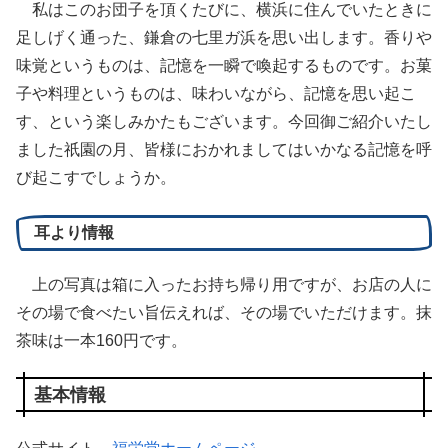
私はこのお団子を頂くたびに、横浜に住んでいたときに
足しげく通った、鎌倉の七里ガ浜を思い出します。香りや
味覚というものは、記憶を一瞬で喚起するものです。お菓
子や料理というものは、味わいながら、記憶を思い起こ
す、という楽しみかたもございます。今回御ご紹介いたし
ました祇園の月、皆様におかれましてはいかなる記憶を呼
び起こすでしょうか。
耳より情報
上の写真は箱に入ったお持ち帰り用ですが、お店の人に
その場で食べたい旨伝えれば、その場でいただけます。抹
茶味は一本160円です。
基本情報