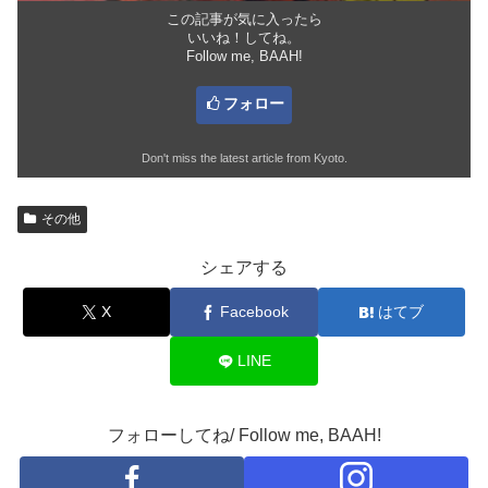
この記事が気に入ったら
いいね！してね。
Follow me, BAAH!
フォロー
Don't miss the latest article from Kyoto.
その他
シェアする
X
Facebook
はてブ
LINE
フォローしてね/ Follow me, BAAH!