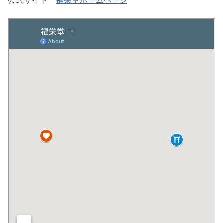
公式サイト
福栄堂ホームページ