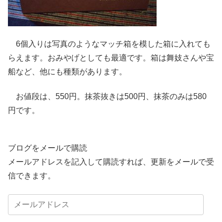
6個入りは写真のようなマッチ箱を模した箱に入れても
らえます。おみやげとしても最適です。箱は舞妓さんや宝
船など、他にも種類があります。
お値段は、550円。抹茶抜きは500円、抹茶のみは580
円です。
ブログをメールで購読
メールアドレスを記入して購読すれば、更新をメールで受
信できます。