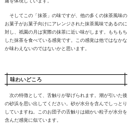
庸を体現しています。
そしてこの「抹茶」の味ですが、他の多くの抹茶風味の
お菓子がお菓子向けにアレンジされた抹茶風味であるのに
対し、祇園の月は実際の抹茶に近い味がします。もちもち
した抹茶を食べている感覚です。この感覚は他ではなかな
か味わえないのではないかと思います。
味わいどころ
次の特徴として、舌触りが挙げられます。潮が引いた後
の砂浜を思い出してください。砂が水分を含んでしっとり
していますね。このお団子の舌触りは細かい粒子が水分を
含んだ感覚に似ています。