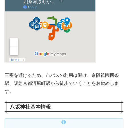
三密を避けるため、市バスの利用は避け、京阪祇園四条
駅、阪急京都河原町駅から徒歩でいくことをお勧めしま
す。
八坂神社基本情報