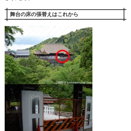
舞台の床の張替えはこれから