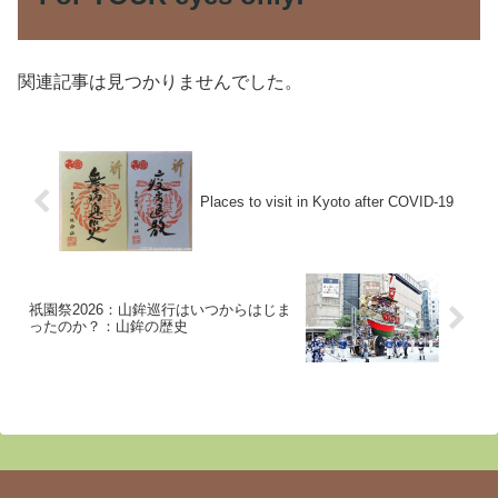
関連記事は見つかりませんでした。
Places to visit in Kyoto after COVID-19
祇園祭2026：山鉾巡行はいつからはじま
ったのか？：山鉾の歴史