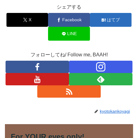
シェアする
X
Facebook
はてブ
LINE
フォローしてね/ Follow me, BAAH!
kyotokankoyagi
For YOUR eyes only!