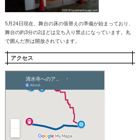
5月24日現在、舞台の床の張替えの準備が始まっており、
舞台の約3分の2ほどは立ち入り禁止になっています。丸
で囲んだ所は開放されています。
アクセス