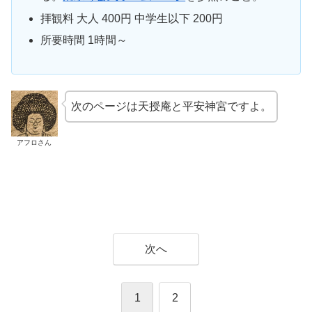
拝観料 大人 400円 中学生以下 200円
所要時間 1時間～
次のページは天授庵と平安神宮ですよ。
アフロさん
次へ
1
2