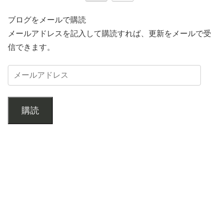
ブログをメールで購読
メールアドレスを記入して購読すれば、更新をメールで受
信できます。
購読