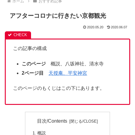
ホーム
おすすめ記事
アフターコロナに行きたい京都観光
2020.05.20
2020.06.07
この記事の構成
このページ
概説、八坂神社、清水寺
2ページ目
天授庵、平安神宮
このページのもくじはこの下にあります。
目次/Contents
概説