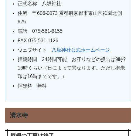
正式名称 八坂神社
住所 〒606-0073 京都府京都市東山区祇園北側
625
電話 075-561-6155
FAX 075-531-1126
ウェブサイト
八坂神社公式ホームページ
拝観時間 24時間可能 お守りなどの授与は9時?
16時くらい（日によって異なります。ただし御朱
印は16時までです。）
拝観料 無料
清水寺
屋根の工事は終了