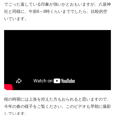
でごった返している印象が強いかとおもいますが、八坂神
社と同様に、午前6～8時くらいまででしたら、比較的空
いています。
桜の時期には上洛を控えた方もおられると思いますので、
今年の春の様子をご覧ください。このビデオも早朝に撮影
しています。