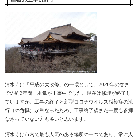
清水寺は「平成の大改修」の一環として、2020年の春ま
での約3年間、本堂が工事中でした。現在は修理が終了し
ていますが、工事の終了と新型コロナウイルス感染症の流
行（の危惧）が重なったため、工事終了後まだ一度も参拝
なさっていない方も多いと思います。
清水寺は市内で最も人気のある場所の一つであり、常に人