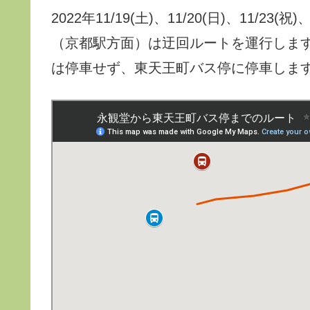
2022年11/19(土)、11/20(日)、11/23(
（京都駅方面）は迂回ルートを運行します
は停車せず、東天王町バス停に停車しま