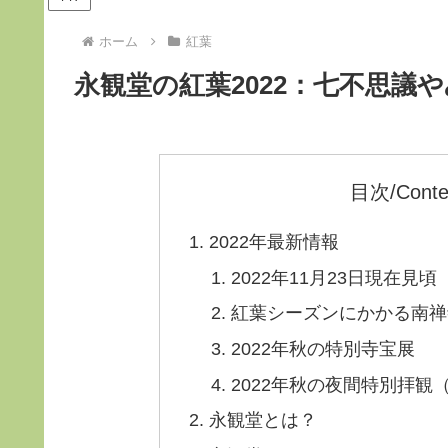
ホーム
紅葉
永観堂の紅葉2022：七不思議
目次/Conte
2022年最新情報
2022年11月23日現在見頃
紅葉シーズンにかかる南禅
2022年秋の特別寺宝展
2022年秋の夜間特別拝観
永観堂とは？