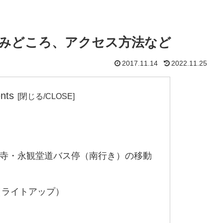
やみどころ、アクセス方法など
2017.11.14
2022.11.25
nts
寺・永観堂道バス停（南行き）の移動
（ライトアップ）