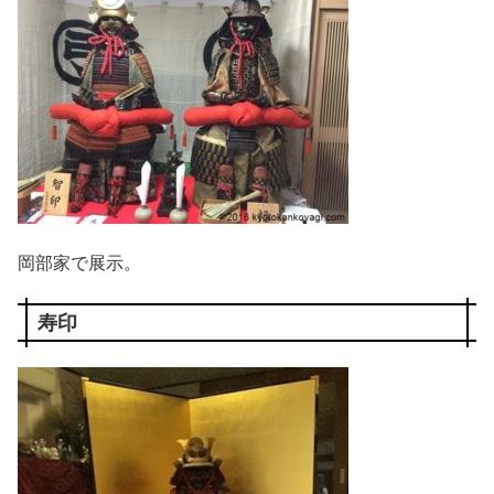
岡部家で展示。
寿印