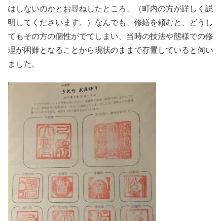
はしないのかとお尋ねしたところ、（町内の方が詳しく説
明してくださいます。）なんでも、修繕を頼むと、どうし
てもその方の個性がでてしまい、当時の技法や態様での修
理が困難となることから現状のままで存置していると伺い
ました。