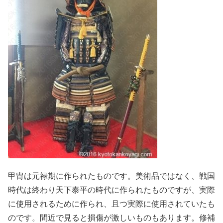
甲冑は元禄期に作られたものです。美術品ではなく、戦国
時代は終わり天下泰平の時代に作られたものですが、実際
に使用されるために作られ、且つ実際に使用されていたも
のです。間近で見ると損傷が激しいものもあります。修補