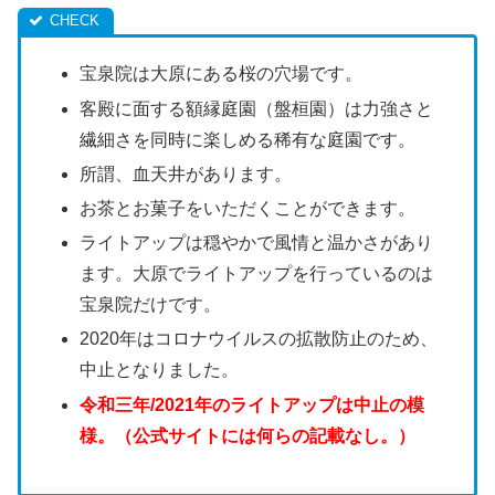
宝泉院は大原にある桜の穴場です。
客殿に面する額縁庭園（盤桓園）は力強さと
繊細さを同時に楽しめる稀有な庭園です。
所謂、血天井があります。
お茶とお菓子をいただくことができます。
ライトアップは穏やかで風情と温かさがあり
ます。大原でライトアップを行っているのは
宝泉院だけです。
2020年はコロナウイルスの拡散防止のため、
中止となりました。
令和三年/2021年のライトアップは中止の模
様。（公式サイトには何らの記載なし。）