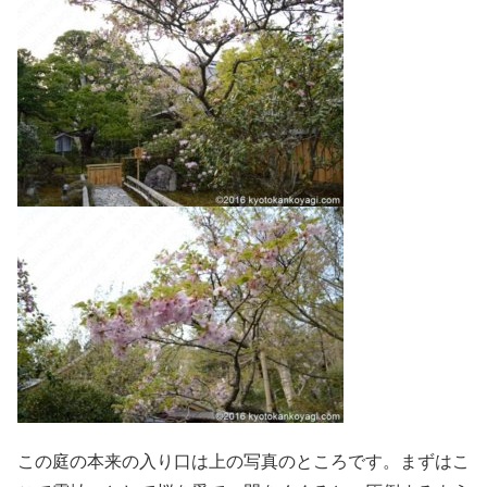
この庭の本来の入り口は上の写真のところです。まずはこ