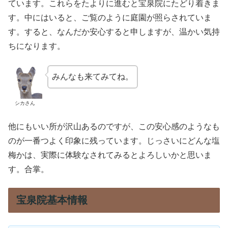
ています。これらをたよりに進むと宝泉院にたどり着きま
す。中にはいると、ご覧のように庭園が照らされていま
す。すると、なんだか安心すると申しますが、温かい気持
ちになります。
みんなも来てみてね。
シカさん
他にもいい所が沢山あるのですが、この安心感のようなも
のが一番つよく印象に残っています。じっさいにどんな塩
梅かは、実際に体験なされてみるとよろしいかと思いま
す。合掌。
宝泉院基本情報