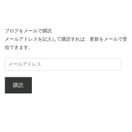
ブログをメールで購読
メールアドレスを記入して購読すれば、更新をメールで受
信できます。
購読