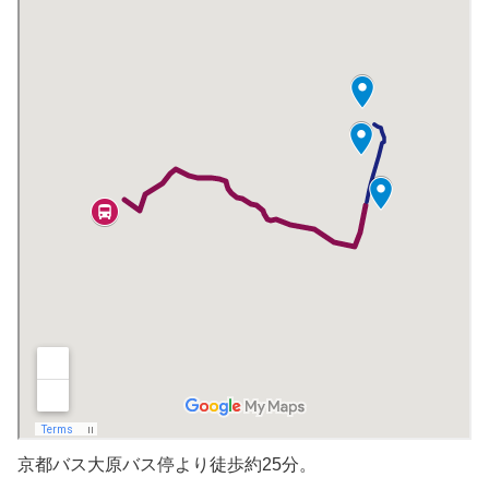
京都バス大原バス停より徒歩約25分。