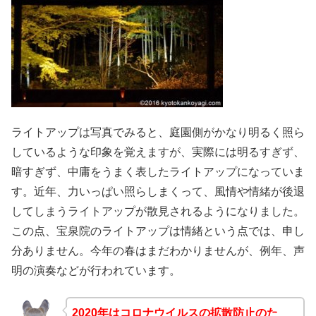
ライトアップは写真でみると、庭園側がかなり明るく照ら
しているような印象を覚えますが、実際には明るすぎず、
暗すぎず、中庸をうまく表したライトアップになっていま
す。近年、力いっぱい照らしまくって、風情や情緒が後退
してしまうライトアップが散見されるようになりました。
この点、宝泉院のライトアップは情緒という点では、申し
分ありません。今年の春はまだわかりませんが、例年、声
明の演奏などが行われています。
2020年はコロナウイルスの拡散防止のた