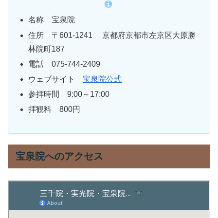
名称 宝泉院
住所 〒601-1241 京都府京都市左京区大原勝
林院町187
電話 075-744-2409
ウェブサイト
宝泉院公式
参拝時間 9:00～17:00
拝観料 800円
宝泉院へのアクセス