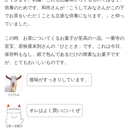
供養のためです。和尚さんが「こうしてみなさんがこの下
でお茶をいただくことも立派な供養になります。」と仰っ
ていました。
この時、お茶についてくるお菓子が至高の一品、一乗寺の
至宝、若狭屋末則さんの「ひととき」です。これは今日、
保存料もなし、紙で包んであるだけの簡素なお菓子です
が、とてもおいしいものです。
後味がすっきりしています。
たけちよ
オレはよく買いにいくぜ
七里ヶ浜親方