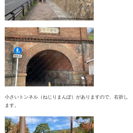
小さいトンネル（ねじりまんぽ）がありますので、右折し
ます。