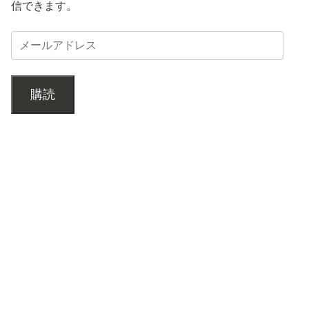
信できます。
購読