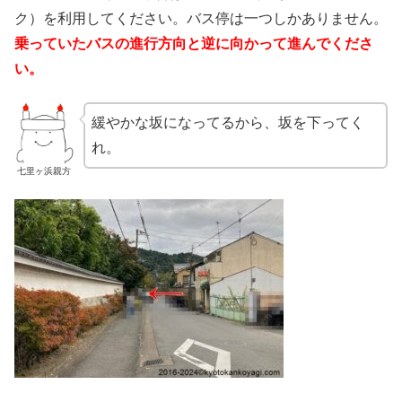
ク）を利用してください。バス停は一つしかありません。
乗っていたバスの進行方向と逆に向かって進んでくださ
い。
緩やかな坂になってるから、坂を下ってく
れ。
七里ヶ浜親方