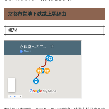
京都市営地下鉄蹴上駅経由
概説