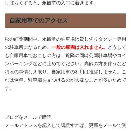
しばらくすると、永観堂の入口に着きます。
自家用車でのアクセス
秋の紅葉期間中、永観堂の駐車場は貸し切りタクシー専用
の駐車所になるため、
一般の車両は入れません。
どうして
も自家用車でおこしの方は、近隣の岡崎公園駐車場やコイ
ンパーキングなどに止めてください。高齢の方を伴うなど
特段の事情なき限り、自家用車の利用は推奨しません。こ
れは例年、駐車場を見つけるのが大変なことが多いためで
す。
ブログをメールで購読
メールアドレスを記入して購読すれば、更新をメールで受