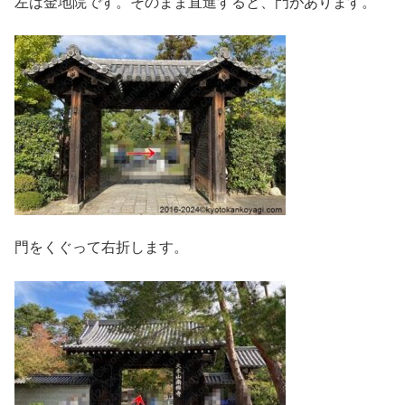
左は金地院です。そのまま直進すると、門があります。
門をくぐって右折します。