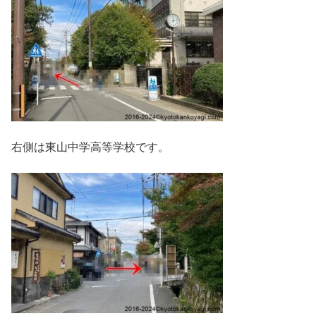
右側は東山中学高等学校です。