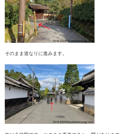
そのまま道なりに進みます。