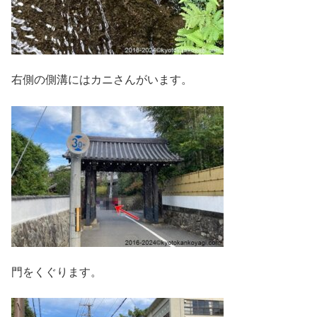
右側の側溝にはカニさんがいます。
門をくぐります。