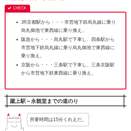
JR京都駅から・・・市営地下鉄烏丸線に乗り
烏丸御池で東西線に乗り換え。
阪急から・・・烏丸駅で下車し、四条駅から
市営地下鉄烏丸線に乗り烏丸御池で東西線に
乗り換え。
京阪から・・・三条駅で下車し、三条京阪駅
から市営地下鉄東西線に乗り換え。
蹴上駅～永観堂までの道のり
所要時間は15分くれえだ。