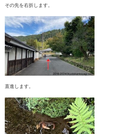
その先を右折します。
直進します。