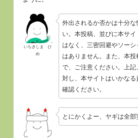
外出されるか否かは十分な
い。本投稿、並びに本サイ
はなく、三密回避やソーシ
いちきしま ひ
め
はありません。また、本投
で、ご注意ください。上記
対し、本サイトはいかなる
確認ください。
とにかくよー、ヤギは全部