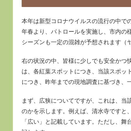
本年は新型コロナウイルスの流行の中での
年春より、パトロールを実施し、市内の
シーズンも一定の混雑が予想されます（
右の状況の中、皆様に少しでも安全かつ
は、各紅葉スポットにつき、当該スポッ
につき、昨年までの現地調査に基づき、
まず、広狭についてですが、これは、当
のかを示します。例えば、清水寺ですと
「広い」と記載しています。ただし、舞