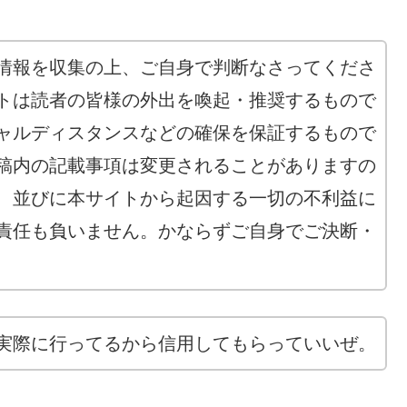
情報を収集の上、ご自身で判断なさってくださ
トは読者の皆様の外出を喚起・推奨するもので
ャルディスタンスなどの確保を保証するもので
稿内の記載事項は変更されることがありますの
、並びに本サイトから起因する一切の不利益に
責任も負いません。かならずご自身でご決断・
実際に行ってるから信用してもらっていいぜ。