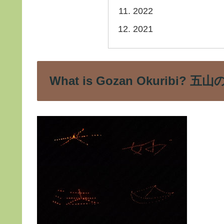
2022
2021
What is Gozan Okuribi?