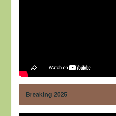
Breaking 2025