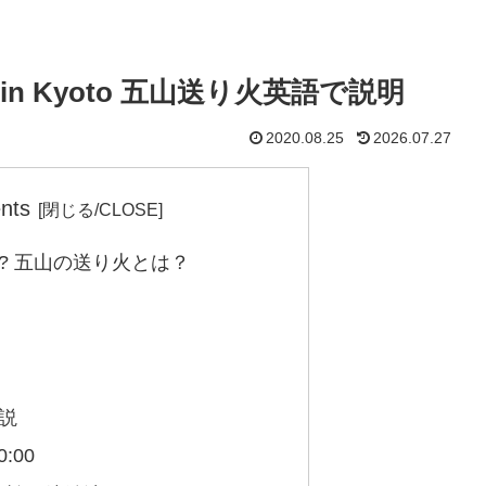
2026 in Kyoto 五山送り火英語で説明
2020.08.25
2026.07.27
nts
uribi? 五山の送り火とは？
解説
:00