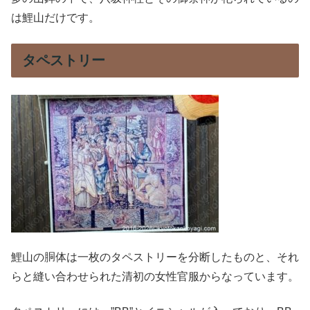
は鯉山だけです。
タペストリー
鯉山の胴体は一枚のタペストリーを分断したものと、それ
らと縫い合わせられた清初の女性官服からなっています。