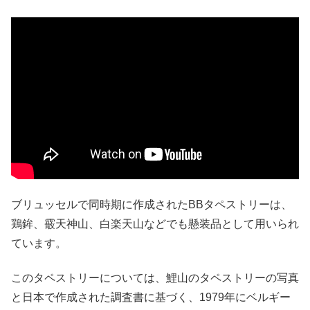
ブリュッセルで同時期に作成されたBBタペストリーは、
鶏鉾、霰天神山、白楽天山などでも懸装品として用いられ
ています。
このタペストリーについては、鯉山のタペストリーの写真
と日本で作成された調査書に基づく、1979年にベルギー