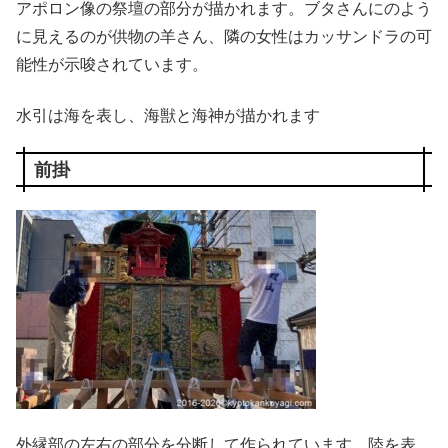
アポロン像の祭壇の部分が描かれます。ブタさんにのよう
に見えるのが供物の羊さん、隣の女性はカッサンドラの可
能性が示唆されています。
水引は海を表し、海獣と海神が描かれます
前掛
外縁部の左右の部分を分断して作られています。陸を表