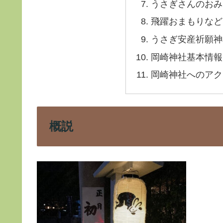
うさぎさんのおみ
飛躍おまもりなど
うさぎ安産祈願神
岡崎神社基本情報
岡崎神社へのアク
概説