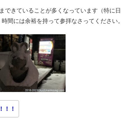
前まできていることが多くなっています（特に日
、時間には余裕を持って参拝なさってください。
！！！