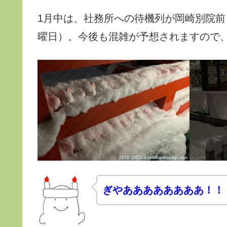
1月中は、社務所への待機列が岡崎別院
曜日）。今後も混雑が予想されますので
ぎやああああああああ！！