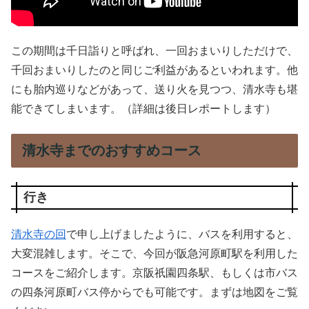
この期間は千日詣りと呼ばれ、一回おまいりしただけで、
千回おまいりしたのと同じご利益があるといわれます。他
にも胎内巡りなどがあって、送り火を見つつ、清水寺も堪
能できてしまいます。（詳細は後日レポートします）
清水寺までのおすすめコース
行き
清水寺の回
で申し上げましたように、バスを利用すると、
大変混雑します。そこで、今回が阪急河原町駅を利用した
コースをご紹介します。京阪祇園四条駅、もしくは市バス
の四条河原町バス停からでも可能です。まずは地図をご覧