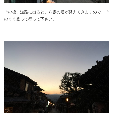
その後、道路に出ると、八坂の塔が見えてきますので、そ
のまま登って行って下さい。