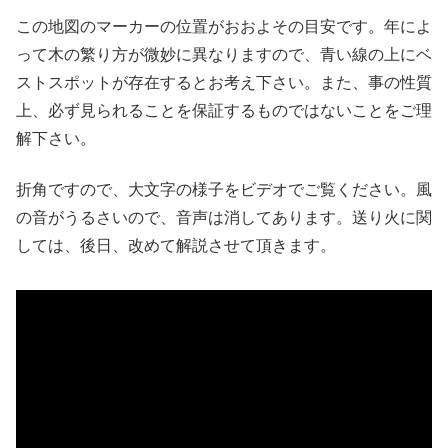
この地図のマーカーの位置がおおよその目安です。年によ
って木の繁り方が微妙に異なりますので、青い線の上にベ
ストスポットが存在するとお考え下さい。また、事の性質
上、必ず見られることを保証するものではないことをご理
解下さい。
折角ですので、大文字の様子をビデオでご覧ください。風
の音がうるさいので、音声は消してあります。送り火に関
しては、後日、改めて解説させて頂きます。