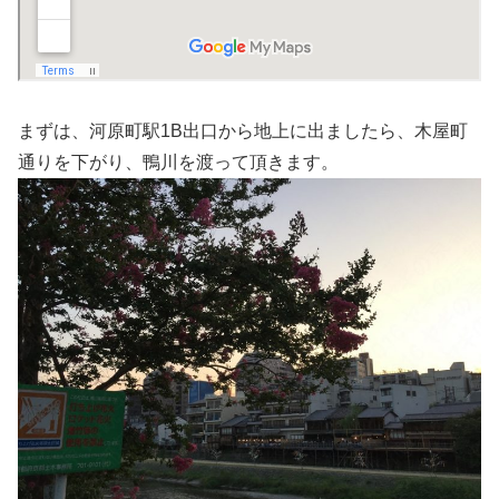
まずは、河原町駅1B出口から地上に出ましたら、木屋町
通りを下がり、鴨川を渡って頂きます。