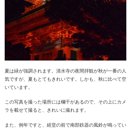
夏は緑が強調されます。清水寺の夜間拝観が秋が一番の人
気ですが、夏もとてもきれいです。しかも、秋に比べて空
いています。
この写真を撮った場所には欄干があるので、その上にカメ
ラを載せて撮ると、きれいに撮れます。
また、例年ですと、経堂の前で南部鉄器の風鈴が鳴ってい