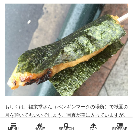
もしくは、福栄堂さん（ペンギンマークの場所）で祇園の
月を頂いてもいいでしょう。写真が箱に入っていますが、
一本から購入できます。その場で食べたい旨、伝えればそ
の場でいただけます。おすすめは抹茶味です。京都で抹茶