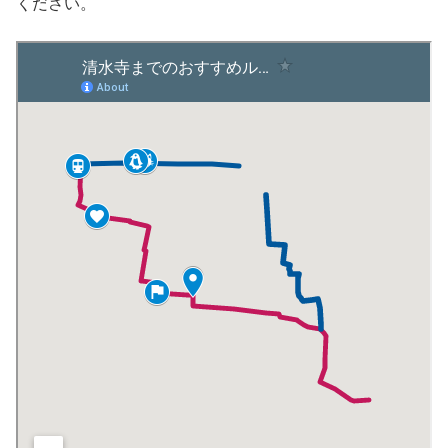
ください。