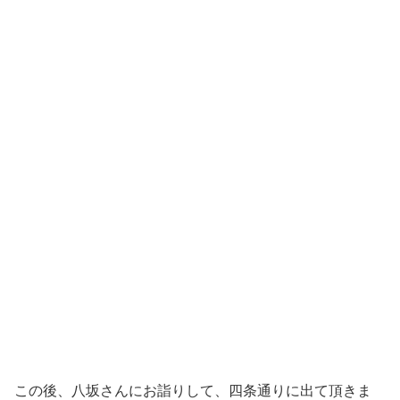
この後、八坂さんにお詣りして、四条通りに出て頂きま