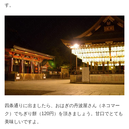
す。
四条通りに出ましたら、おはぎの丹波屋さん（ネコマー
ク）でちぎり餅（120円）を頂きましょう。甘口でとても
美味しいですよ。