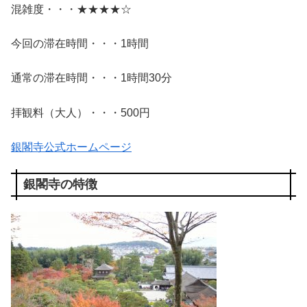
混雑度・・・★★★★☆
今回の滞在時間・・・1時間
通常の滞在時間・・・1時間30分
拝観料（大人）・・・500円
銀閣寺公式ホームページ
銀閣寺の特徴