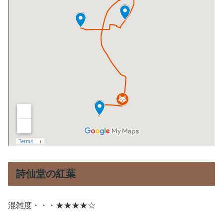
詩仙堂の紅葉
混雑度・・・★★★★☆