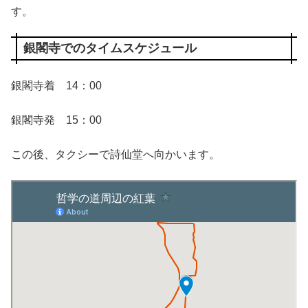
す。
銀閣寺でのタイムスケジュール
銀閣寺着 14：00
銀閣寺発 15：00
この後、タクシーで詩仙堂へ向かいます。