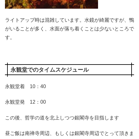
ライトアップ時は混雑しています。水鏡が綺麗ですが、鴨
がいることが多く、水面が落ち着くことは少ないところで
す。
永観堂でのタイムスケジュール
永観堂着 10：40
永観堂発 12：00
この後、哲学の道を北上しつつ銀閣寺を目指します
昼ご飯は南禅寺周辺、もしくは銀閣寺周辺でとって頂きま