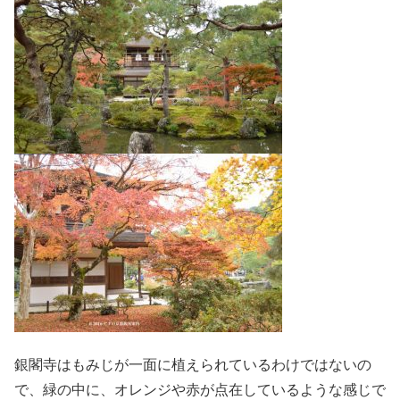
銀閣寺はもみじが一面に植えられているわけではないの
で、緑の中に、オレンジや赤が点在しているような感じで