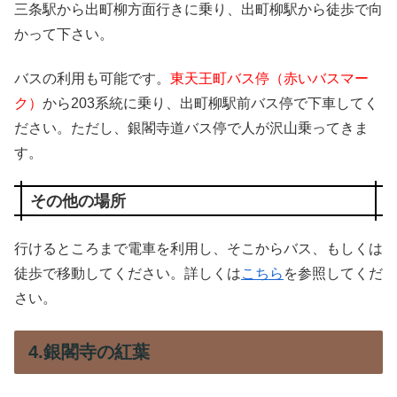
三条駅から出町柳方面行きに乗り、出町柳駅から徒歩で向
かって下さい。
バスの利用も可能です。
東天王町バス停（赤いバスマー
ク）
から203系統に乗り、出町柳駅前バス停で下車してく
ださい。ただし、銀閣寺道バス停で人が沢山乗ってきま
す。
その他の場所
行けるところまで電車を利用し、そこからバス、もしくは
徒歩で移動してください。詳しくは
こちら
を参照してくだ
さい。
4.銀閣寺の紅葉