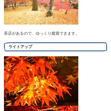
茶店があるので、ゆっくり鑑賞できます。
ライトアップ