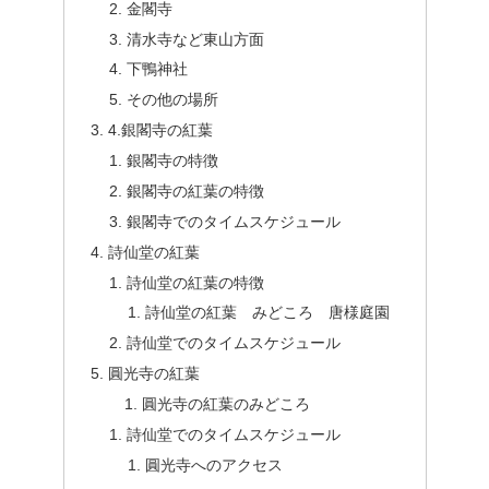
金閣寺
清水寺など東山方面
下鴨神社
その他の場所
4.銀閣寺の紅葉
銀閣寺の特徴
銀閣寺の紅葉の特徴
銀閣寺でのタイムスケジュール
詩仙堂の紅葉
詩仙堂の紅葉の特徴
詩仙堂の紅葉 みどころ 唐様庭園
詩仙堂でのタイムスケジュール
圓光寺の紅葉
圓光寺の紅葉のみどころ
詩仙堂でのタイムスケジュール
圓光寺へのアクセス