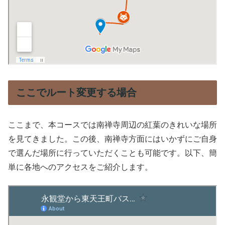
ここでルート変更する場合
ここまで、本コースでは南禅寺周辺の紅葉のきれいな場所
を見てきました。この後、南禅寺方面にはいかずにご自身
で選んだ場所に行っていただくことも可能です。以下、簡
単に各地へのアクセスをご紹介します。