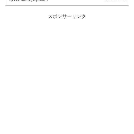
スポンサーリンク