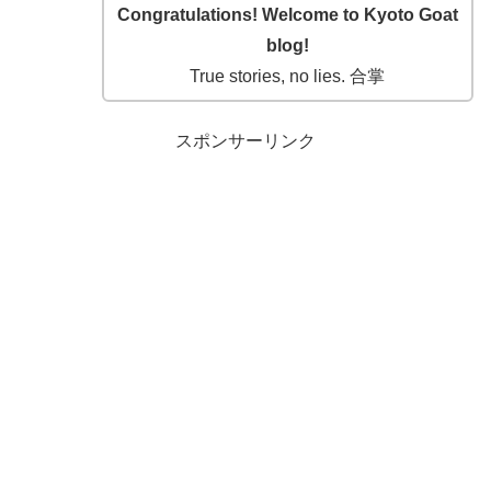
Congratulations! Welcome to Kyoto Goat
blog!
True stories, no lies. 合掌
スポンサーリンク