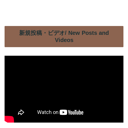
新規投稿・ビデオ/ New Posts and
Videos