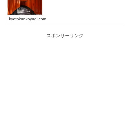
kyotokankoyagi.com
スポンサーリンク