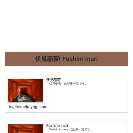
伏見稲荷/ Fushim Inari
伏見稲荷
「伏見稲荷」の記事一覧です。
kyotokankoyagi.com
Fushimi Inari
「Fushimi Inari」の記事一覧です。