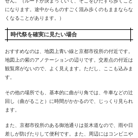
せん。（ルートが決まっていて、そこをひたすら歩くこと
になります。途中からものすごく混み歩くのもままならな
くなることがあります。）
時代祭を確実に見たい場合
おすすめなのは、地図上青い線と京都市役所の付近です。
地図上の紫のアノテーションの辺りです。交差点の付近は
観覧席がないので、よく見えます。ただし、ここも込みま
す。
その他の場所でも、基本的に曲がり角では、牛車などの辻
回し（曲がること）に時間がかかるので、じっくり見られ
ます。
また、京都市役所のある御池通りは並木道なので、雨や日
差しが防げたりして便利です。また、周辺にはコンビニや