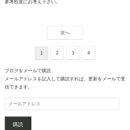
参考程度にお考え下さい。
次へ
1
2
3
4
ブログをメールで購読
メールアドレスを記入して購読すれば、更新をメールで受
信できます。
購読