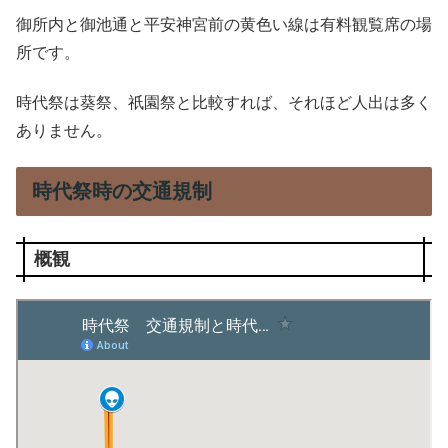
御所内と御池通と平安神宮前の黄色い線は有料観覧席の場
所です。
時代祭は葵祭、祇園祭と比較すれば、それほど人出は多く
ありません。
時代祭時の交通規制
概観