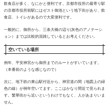
飲食店が多く、なにかと便利です。京都市役所の最寄り駅
の京都市役所前駅にはゼスト御池という地下街があり、飲
食店、トイレがあるので大変便利です。
一般的に、御所から、三条大橋の辺り(灰色のアノテーシ
ョン）までは比較的混雑しているとお考えください。
空いている場所
例年、平安神宮から御所までのルートがすいています。
（本番前のような感じなので）
次に、地下鉄の東山駅付近から、神宮道の間（地図上の緑
色の線）が例年空いてます。ここはかなり間近で見られま
す。繁華街から近いというわけでもなく、人があまりいま
せん。