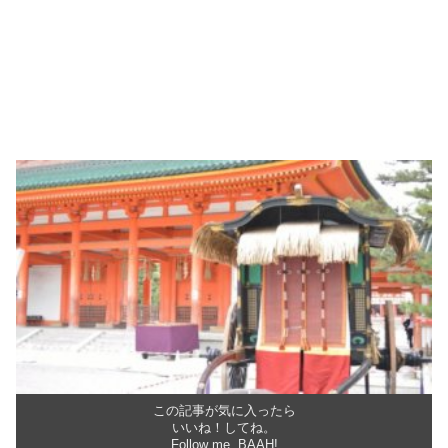
この記事が気に入ったら
いいね！してね。
Follow me, BAAH!