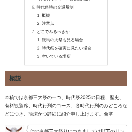
時代祭時の交通規制
概観
注意点
どこでみるべきか
鞍馬の火祭も見る場合
時代祭を確実に見たい場合
空いている場所
概説
本稿では京都三大祭の一つ、時代祭2025の日程、歴史、
有料観覧席、時代行列のコース、各時代行列のみどころな
どにつき、簡潔かつ詳細に紹介申し上げます。合掌
他の京都三大祭りにつきましては以下のリン