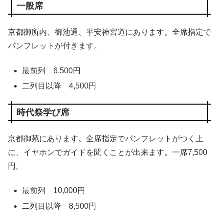
一般席
京都御所内、御池通、平安神宮道にあります。全席指定で
パンフレットが付きます。
最前列 6,500円
二列目以降 4,500円
時代祭学び席
京都御苑にあります。全席指定でパンフレットがつく上
に、イヤホンでガイドを聞くことが出来ます。一席7,500
円。
最前列 10,000円
二列目以降 8,500円