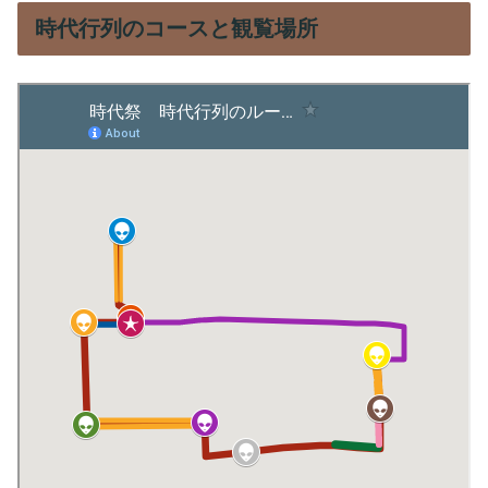
時代行列のコースと観覧場所