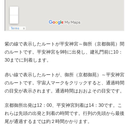
紫の線で表示したルートが平安神宮～御所（京都御苑）間
のルートです。平安神宮を9時に出発し、建礼門前に10：
30までに到着します。
赤い線で表示したルートが、御所（京都御苑）～平安神宮
のルートです。宇宙人マークをクリックすると、通過時間
の目安が表示されます。通過時間はおおよその目安です。
京都御所出発は12：00、平安神宮到着は14：30です。こ
れらは先頭の出発と到着の時間です。行列の先頭から最後
尾が通過するまでは約２時間かかります。