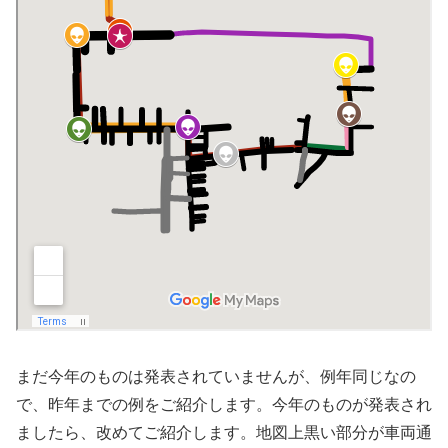
まだ今年のものは発表されていませんが、例年同じなの
で、昨年までの例をご紹介します。今年のものが発表され
ましたら、改めてご紹介します。地図上黒い部分が車両通