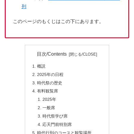
列
このページのもくじはこの下にあります。
目次/Contents
概説
2025年の日程
時代祭の歴史
有料観覧席
2025年
一般席
時代祭学び席
応天門前特別席
時代行列のコースと観覧場所