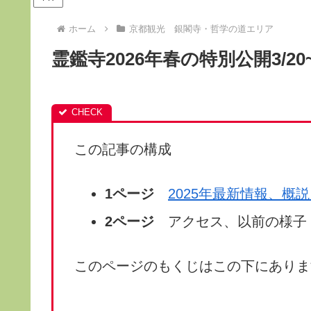
ホーム
京都観光 銀閣寺・哲学の道エリア
霊鑑寺2026年春の特別公開3/2
この記事の構成
1ページ
2025年最新情報、
2ページ
アクセス、以前の様子
このページのもくじはこの下にありま