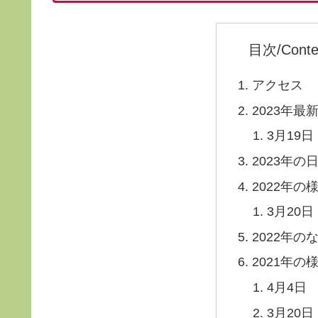
目次/Conte
アクセス
2023年最
3月19
2023年の
2022年の
3月20日
2022年
2021年の
4月4日
3月20日