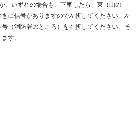
すが、いずれの場合も、下車したら、東（山の
つきに信号がありますので左折してください。左
信号（消防署のところ）を右折してください。そ
きます。