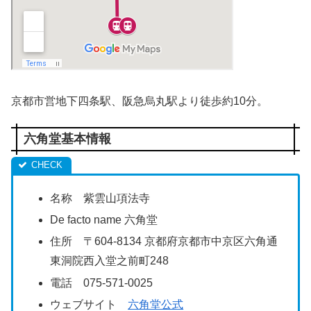
京都市営地下四条駅、阪急烏丸駅より徒歩約10分。
六角堂基本情報
名称 紫雲山項法寺
De facto name 六角堂
住所 〒604-8134 京都府京都市中京区六角通
東洞院西入堂之前町248
電話 0
75-571-0025
ウェブサイト
六角堂公式