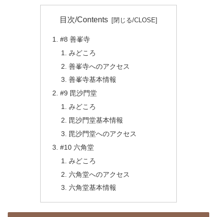
目次/Contents
#8 善峯寺
みどころ
善峯寺へのアクセス
善峯寺基本情報
#9 毘沙門堂
みどころ
毘沙門堂基本情報
毘沙門堂へのアクセス
#10 六角堂
みどころ
六角堂へのアクセス
六角堂基本情報