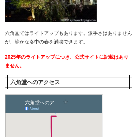
六角堂ではライトアップもあります。派手さはありません
が、静かな洛中の春を満喫できます。
2
025年のライトアップにつき、公式サイトに記載はあり
ません。
六角堂へのアクセス