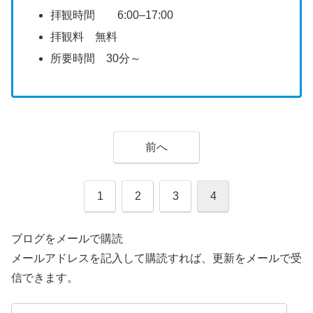
拝観時間 6:00–17:00
拝観料 無料
所要時間 30分～
前へ
1
2
3
4
ブログをメールで購読
メールアドレスを記入して購読すれば、更新をメールで受
信できます。