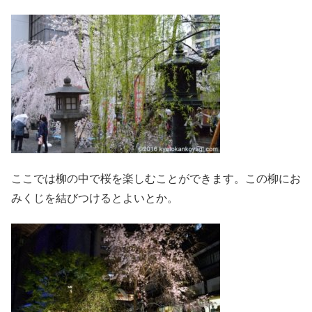
ここでは柳の中で桜を楽しむことができます。この柳にお
みくじを結びつけるとよいとか。