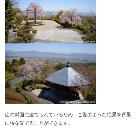
山の斜面に建てられているため、ご覧のような絶景を背景
に桜を愛でることができます。