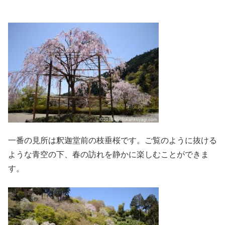
一番の見所は釈迦堂前の枝垂桜です。ご覧のように抜ける
ような青空の下、春の訪れを静かに楽しむことができま
す。