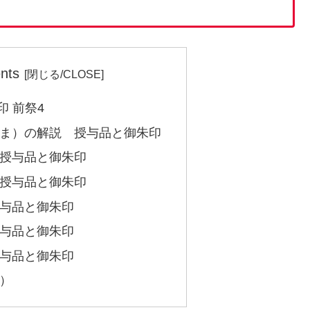
nts
 前祭4
ま）の解説 授与品と御朱印
授与品と御朱印
授与品と御朱印
与品と御朱印
与品と御朱印
与品と御朱印
）