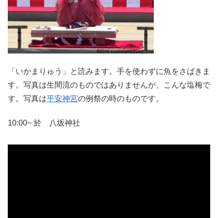
「いかまりゅう」と読みます。手を使わずに魚をさばきま
す。写真は生間流のものではありませんが、こんな塩梅で
す。写真は
平安神宮
の例祭の時のものです。
10:00~ 於 八坂神社