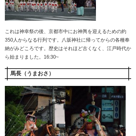
これは神幸祭の後、京都市中にお神輿を迎えるための約
350人からなる行列です。八坂神社に帰ってからの各種奉
納がみどころです。歴史はそれほど古くなく、江戸時代か
ら始まりました。16:30~
馬長（うまおさ）