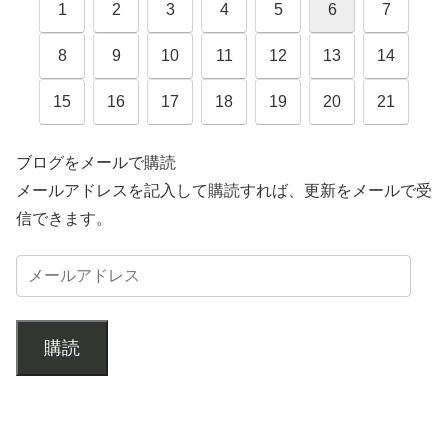
1
2
3
4
5
6
7
8
9
10
11
12
13
14
15
16
17
18
19
20
21
ブログをメールで購読
メールアドレスを記入して購読すれば、更新をメールで受
信できます。
購読