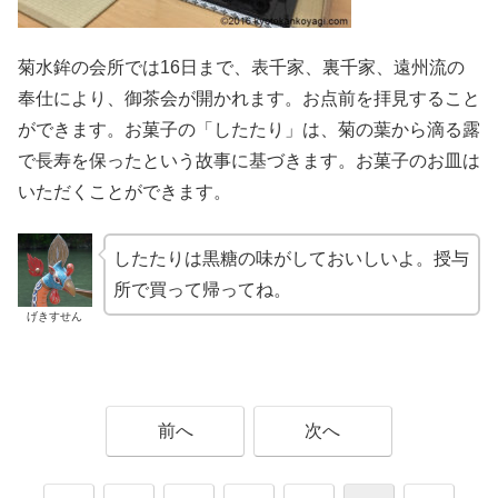
菊水鉾の会所では16日まで、表千家、裏千家、遠州流の
奉仕により、御茶会が開かれます。お点前を拝見すること
ができます。お菓子の「したたり」は、菊の葉から滴る露
で長寿を保ったという故事に基づきます。お菓子のお皿は
いただくことができます。
したたりは黒糖の味がしておいしいよ。授与
所で買って帰ってね。
げきすせん
前へ
次へ