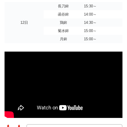
長刀鉾
15:30～
函谷鉾
14:00～
12日
鶏鉾
14:30～
菊水鉾
15:00～
月鉾
15:00～