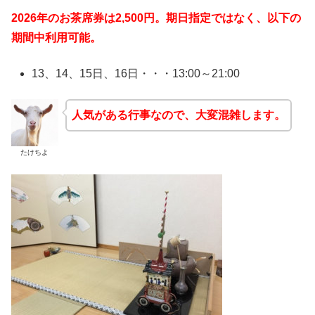
2026年のお茶席券は2,500円。期日指定ではなく、以下の
期間中利用可能。
13、14、15日、16日・・・13:00～21:00
人気がある行事なので、大変混雑します。
たけちよ