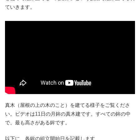
ていきます。
真木（屋根の上の木のこと）を建てる様子をご覧くださ
い。ビデオは11日の月鉾の真木建です。すべての鉾の中
で、最も高さがある鉾です。
以下に、各鉾の組立開始日を記載します