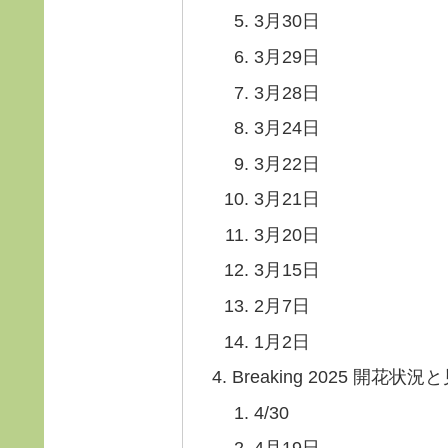
3月30日
3月29日
3月28日
3月24日
3月22日
3月21日
3月20日
3月15日
2月7日
1月2日
Breaking 2025 開花状
4/30