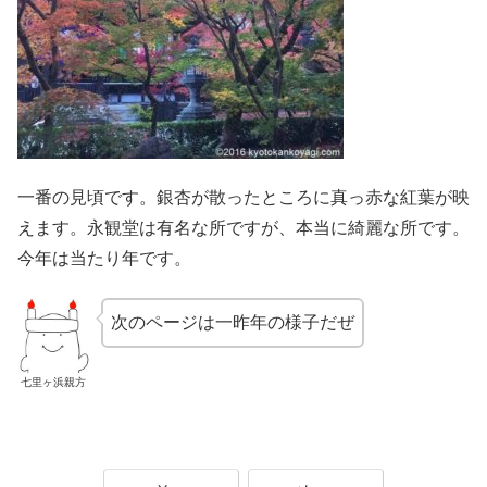
一番の見頃です。銀杏が散ったところに真っ赤な紅葉が映
えます。永観堂は有名な所ですが、本当に綺麗な所です。
今年は当たり年です。
次のページは一昨年の様子だぜ
七里ヶ浜親方