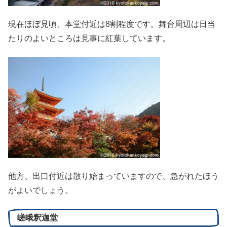
現在ほぼ見頃、本堂付近は8割程度です。舞台周辺は日当
たりのよいところは見事に紅葉しています。
他方、出口付近は散り始まっていますので、急がれたほう
がよいでしょう。
嵯峨釈迦堂