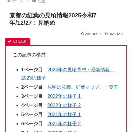
ホーム
紅葉
京都の紅葉の見頃情報2025令和7
年/12/27：見納め
2019.09.01
2025.12.29
この記事の構成
1ページ目
2024年の見頃予想・最新情報、
2023の様子
2ページ目
見頃の意義、紅葉マップ、一覧表
3ページ目
2022年の様子 1
4ページ目
2022年の様子 2
5ページ目
2021年の様子 1
6ページ目
2021年の様子 2