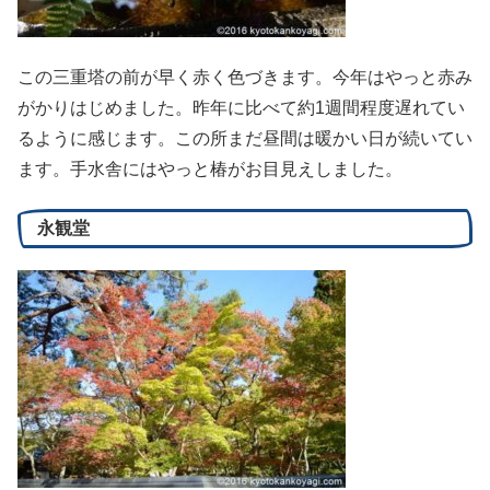
この三重塔の前が早く赤く色づきます。今年はやっと赤み
がかりはじめました。昨年に比べて約1週間程度遅れてい
るように感じます。この所まだ昼間は暖かい日が続いてい
ます。手水舎にはやっと椿がお目見えしました。
永観堂