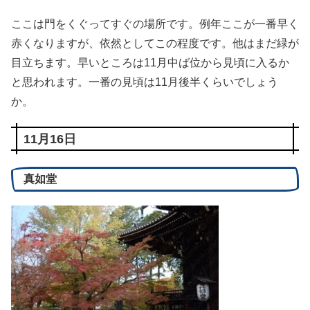
ここは門をくぐってすぐの場所です。例年ここが一番早く
赤くなりますが、依然としてこの程度です。他はまだ緑が
目立ちます。早いところは11月中ば位から見頃に入るか
と思われます。一番の見頃は11月後半くらいでしょう
か。
11月16日
真如堂