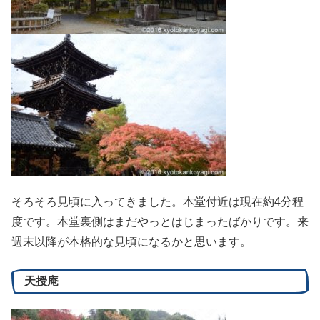
そろそろ見頃に入ってきました。本堂付近は現在約4分程
度です。本堂裏側はまだやっとはじまったばかりです。来
週末以降が本格的な見頃になるかと思います。
天授庵