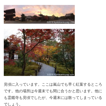
見頃に入っています。ここは嵐山でも早く紅葉するところ
です。他の場所は今週末でも間に合うかと思います。他に
も霊鑑寺も見頃でしたが、今週末には散ってしまっている
でしょう。