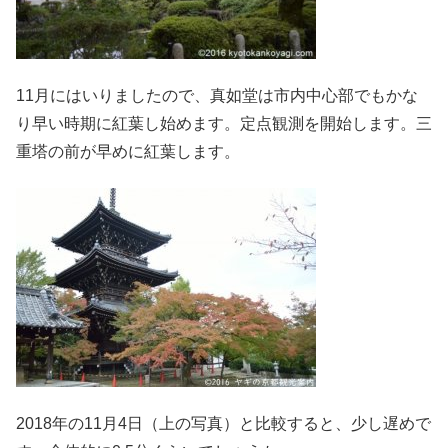
11月にはいりましたので、真如堂は市内中心部でもかな
り早い時期に紅葉し始めます。定点観測を開始します。三
重塔の前が早めに紅葉します。
2018年の11月4日（上の写真）と比較すると、少し遅めで