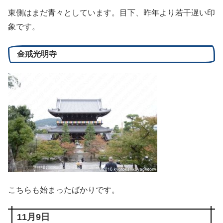
東側はまだ青々としています。目下、昨年より若干遅い印
象です。
金戒光明寺
こちらも始まったばかりです。
11月9日