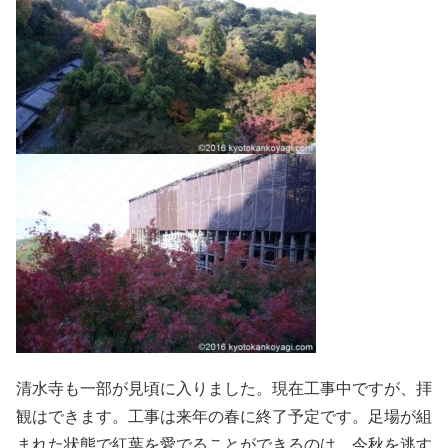
清水寺も一部が見頃に入りました。現在工事中ですが、拝
観はできます。工事は来年の春に終了予定です。足場が組
まれた状態で紅葉を愛でることができるのは、今秋を逃す