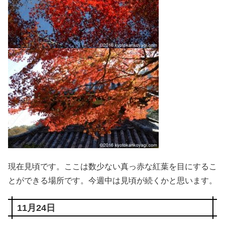
現在見頃です。ここは数少ない真っ赤な紅葉を目にするこ
とができる場所です。今週中は見頃が続くかと思います。
11月24日