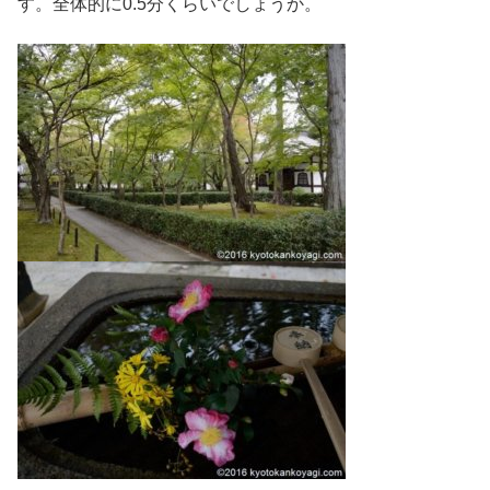
す。全体的に0.5分くらいでしょうか。