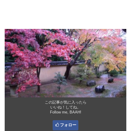
この記事が気に入ったら
いいね！してね。
Follow me, BAAH!
フォロー