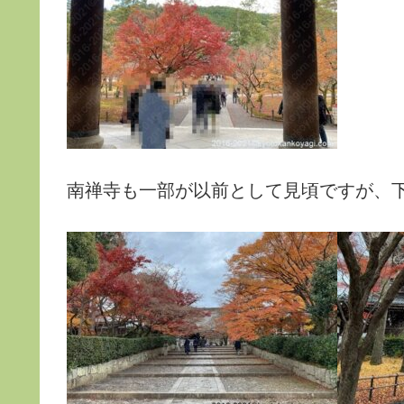
南禅寺も一部が以前として見頃ですが、