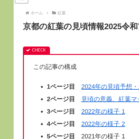
ホーム
紅葉
京都の紅葉の見頃情報2025令和7
この記事の構成
1ページ目
2024年の見頃予想・
2ページ目
見頃の意義、紅葉マ
3ページ目
2022年の様子 1
4ページ目
2022年の様子 2
5ページ目
2021年の様子 1