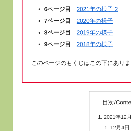
6ページ目
2021年の様子 2
7ページ目
2020年の様子
8ページ目
2019年の様子
9ページ目
2018年の様子
このページのもくじはこの下にありま
目次/Conte
2021年12
12月4日