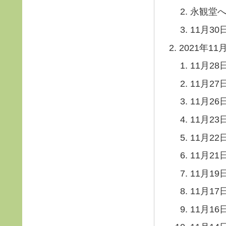
永観堂
11月30
2021年11
11月28
11月27
11月26
11月23
11月22
11月21
11月19
11月17
11月16