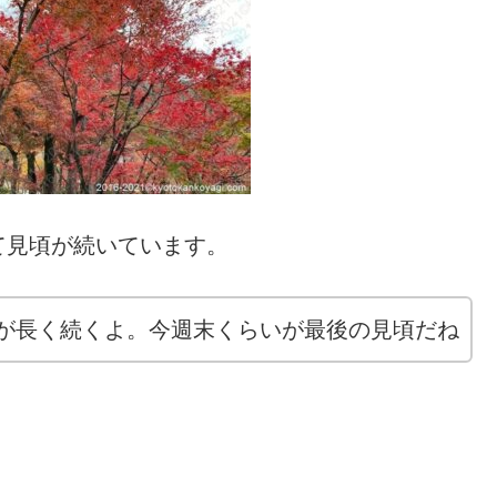
て見頃が続いています。
が長く続くよ。今週末くらいが最後の見頃だね