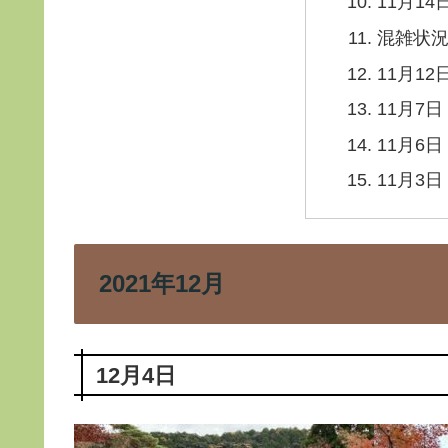
11月14
混雑状
11月12
11月7日
11月6日
11月3日
2021年12月
12月4日