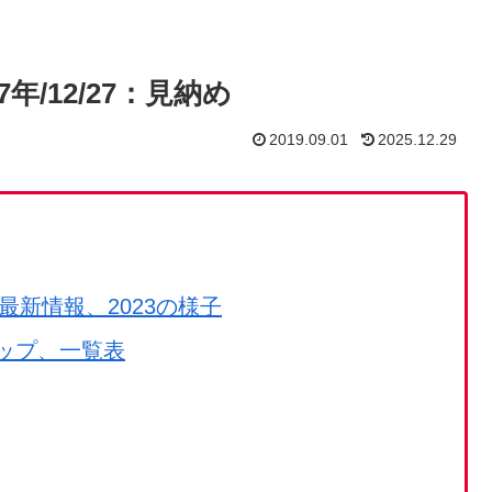
年/12/27：見納め
2019.09.01
2025.12.29
最新情報、2023の様子
ップ、一覧表