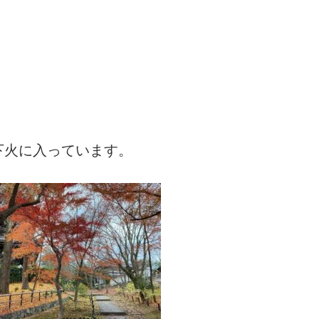
下火に入っています。