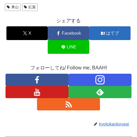
東山
紅葉
シェアする
X
Facebook
はてブ
LINE
フォローしてね/ Follow me, BAAH!
kyotokankoyagi