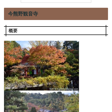
今熊野観音寺
概要