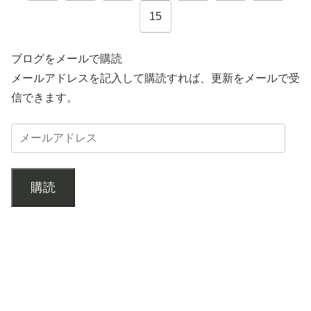
15
ブログをメールで購読
メールアドレスを記入して購読すれば、更新をメールで受
信できます。
購読