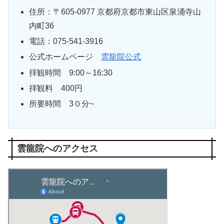
住所：
〒
605-0977
京都府京都市東山区泉涌寺山
内町36
電話：
075-541-3916
公式ホームページ
雲龍院公式
拝観時間 9:00～16:30
拝観料 400円
所要時間 3０分~
雲龍院へのアクセス