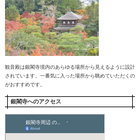
観音殿は銀閣寺境内のあらゆる場所から見えるように設計
されています。一番気に入った場所から眺めていただくの
がおすすめです。
銀閣寺へのアクセス