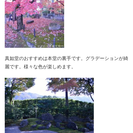
真如堂のおすすめは本堂の裏手です。グラデーションが綺
麗です。様々な色が楽しめます。