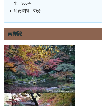
生 300円
所要時間 30分～
南禅院