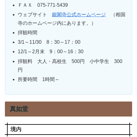
ＦＡＸ 075-771-5439
ウェブサイト
銀閣寺公式ホームページ
（相国
寺のホームページ内にあります。）
拝観時間
3/1～11/30 8：30～17：00
12/1～2月末 9：00～16：30
拝観料 大人・高校生 500円 小中学生 300
円
所要時間 1時間～
真如堂
境内