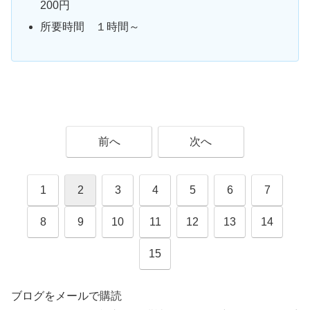
200円
所要時間 １時間～
前へ
次へ
1
2
3
4
5
6
7
8
9
10
11
12
13
14
15
ブログをメールで購読