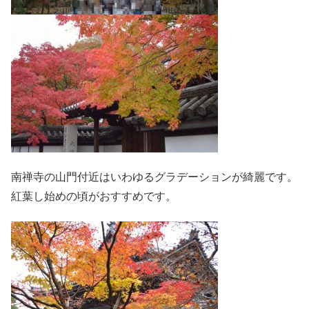
南禅寺の山門付近はいわゆるグラデーションが綺麗です。
紅葉し始めの頃がおすすめです。