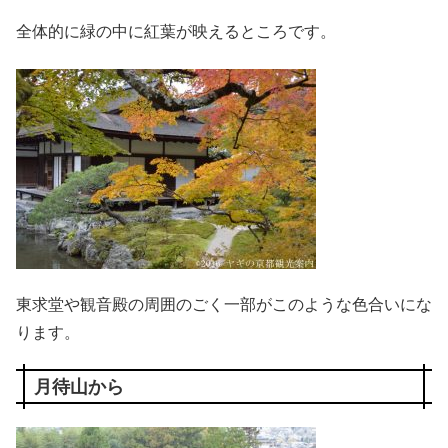
全体的に緑の中に紅葉が映えるところです。
東求堂や観音殿の周囲のごく一部がこのような色合いにな
ります。
月待山から