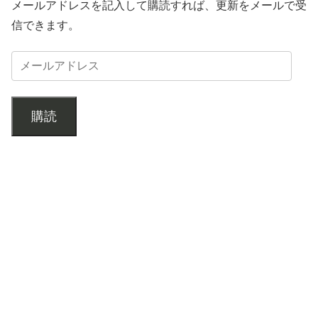
メールアドレスを記入して購読すれば、更新をメールで受
信できます。
購読