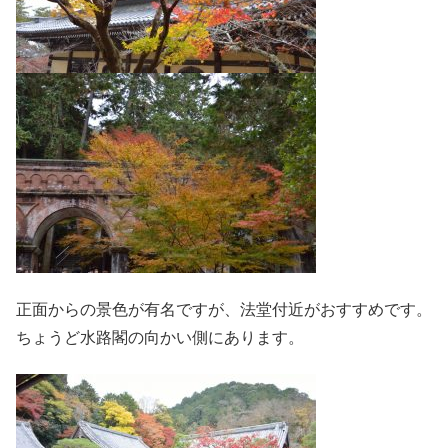
正面からの景色が有名ですが、法堂付近がおすすめです。
ちょうど水路閣の向かい側にあります。