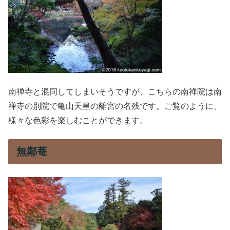
南禅寺と混同してしまいそうですが、こちらの南禅院は南
禅寺の別院で亀山天皇の離宮の名残です。ご覧のように、
様々な色彩を楽しむことができます。
無鄰菴