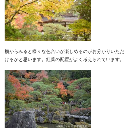
横からみると様々な色合いが楽しめるのがお分かりいただ
けるかと思います。紅葉の配置がよく考えられています。