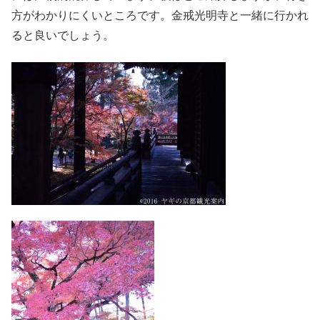
方がわかりにくいところです。金戒光明寺と一緒に行かれ
ると良いでしょう。