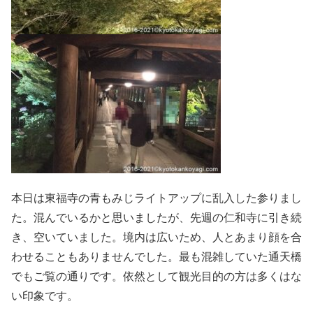
本日は東福寺の青もみじライトアップに乱入した参りまし
た。混んでいるかと思いましたが、先週の仁和寺に引き続
き、空いていました。境内は広いため、人とあまり顔を合
わせることもありませんでした。最も混雑していた通天橋
でもご覧の通りです。依然として観光目的の方は多くはな
い印象です。