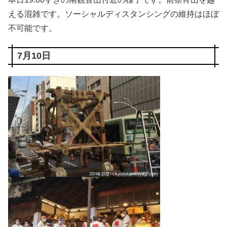
える混雑です。ソーシャルディスタンシングの維持はほぼ
不可能です。
7月10日