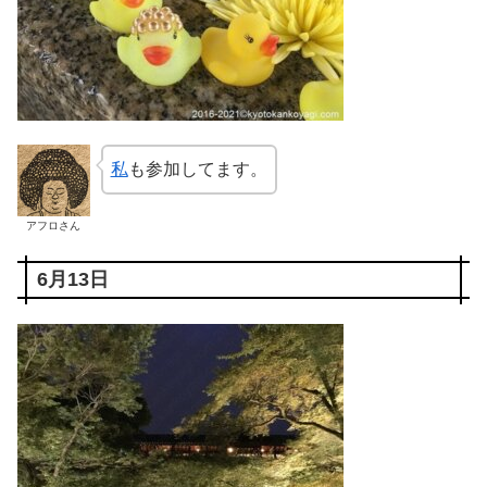
私
も参加してます。
アフロさん
6月13日