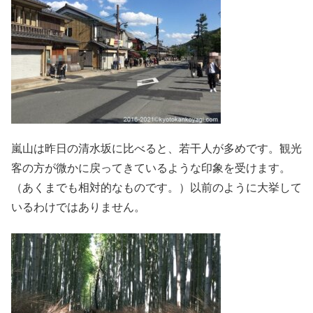
嵐山は昨日の清水坂に比べると、若干人が多めです。観光
客の方が微かに戻ってきているような印象を受けます。
（あくまでも相対的なものです。）以前のように大挙して
いるわけではありません。