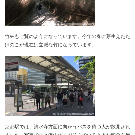
竹林もご覧のようになっています。今年の春に芽生えたた
けのこが現在は立派な竹になっています。
京都駅では、清水寺方面に向かうバスを待つ人が散見され