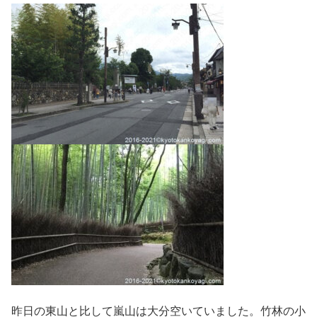
昨日の東山と比して嵐山は大分空いていました。竹林の小