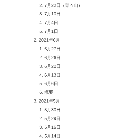
7月22日（宵々山）
7月10日
7月4日
7月1日
2021年6月
6月27日
6月26日
6月20日
6月13日
6月6日
概要
2021年5月
5月30日
5月29日
5月15日
5月14日