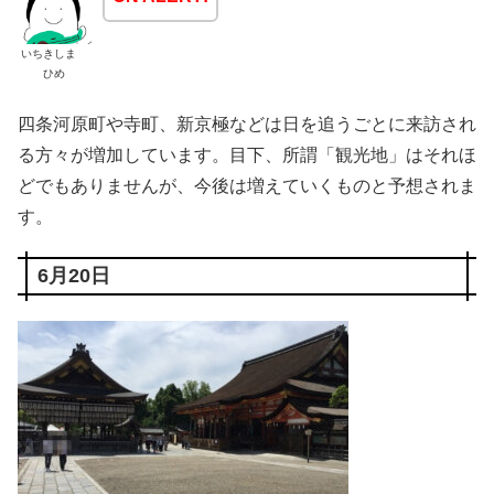
いちきしま
ひめ
四条河原町や寺町、新京極などは日を追うごとに来訪され
る方々が増加しています。目下、所謂「観光地」はそれほ
どでもありませんが、今後は増えていくものと予想されま
す。
6月20日