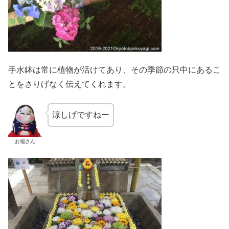
手水鉢は常に植物が活けてあり、その季節の只中にあるこ
とをさりげなく伝えてくれます。
涼しげですねー
お福さん