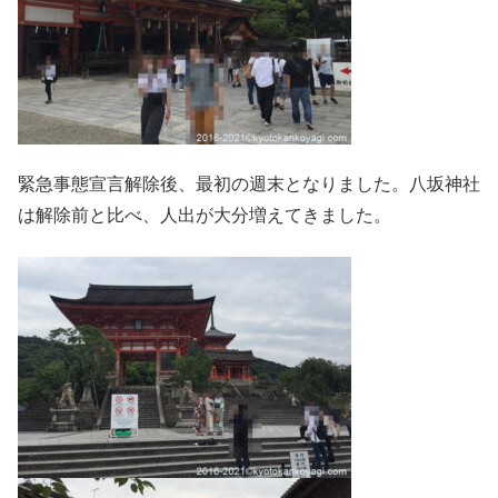
緊急事態宣言解除後、最初の週末となりました。八坂神社
は解除前と比べ、人出が大分増えてきました。