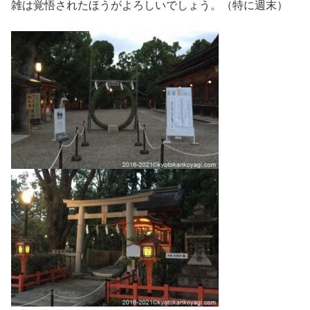
雑は覚悟されたほうがよろしいでしょう。（特に週末）