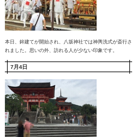
本日、鉾建てが開始され、八坂神社では神輿洗式が斎行さ
れました。思いの外、訪れる人が少ない印象です。
7月4日