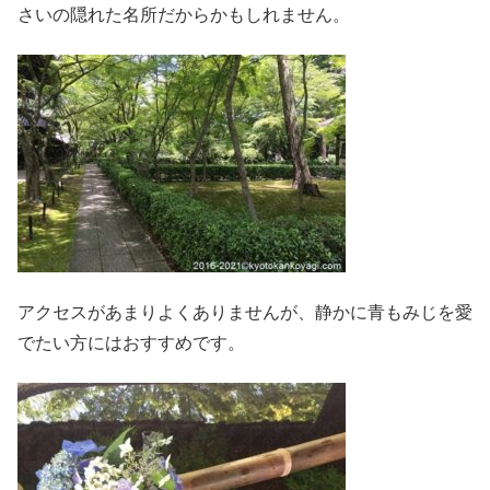
さいの隠れた名所だからかもしれません。
アクセスがあまりよくありませんが、静かに青もみじを愛
でたい方にはおすすめです。