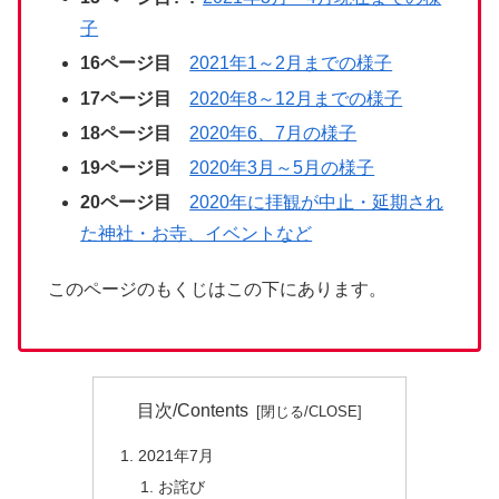
子
16ページ目
2021年1～2月までの様子
17ページ目
2020年8～12月までの様子
18
ページ目
2020年6、7月の様子
19ページ目
2020年3月～5月の様子
20ページ目
2020年に拝観が中止・延期され
た神社・お寺、イベントなど
このページのもくじはこの下にあります。
目次/Contents
2021年7月
お詫び