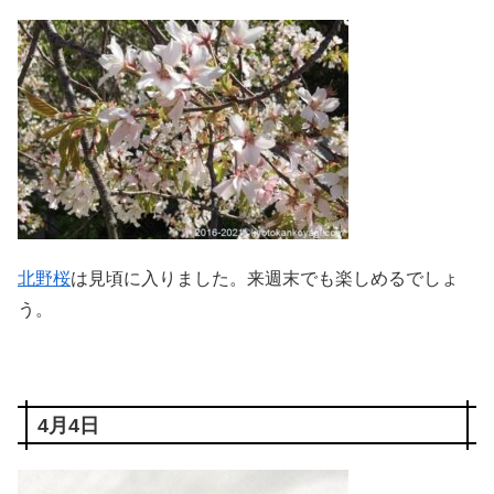
北野桜
は見頃に入りました。来週末でも楽しめるでしょ
う。
4月4日