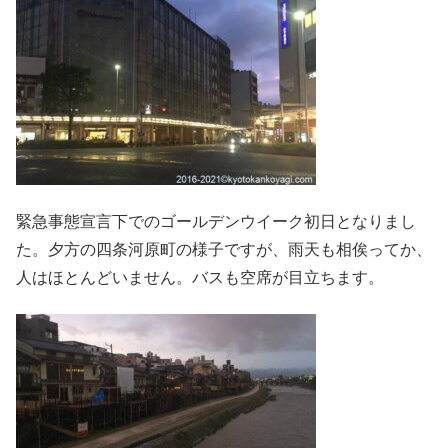
緊急事態宣言下でのゴールデンウイーク初日となりまし
た。夕方の四条河原町の様子ですが、雨天も相俟ってか、
人はほとんどいません。バスも空席が目立ちます。