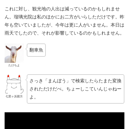
これに対し、観光地の人出は減っているのかもしれませ
ん。瑠璃光院は私のほかにお二方がいらしただけです。昨
年も空いていましたが、今年は更に人がいません。本日は
雨天でしたので、それが影響しているのかもしれません。
翻車魚
たけちよ
さっき「まんぼう」で検索したらたまた変換
されただけだべ。ちょーしこていんじゃねー
よ。
七里ヶ浜親方