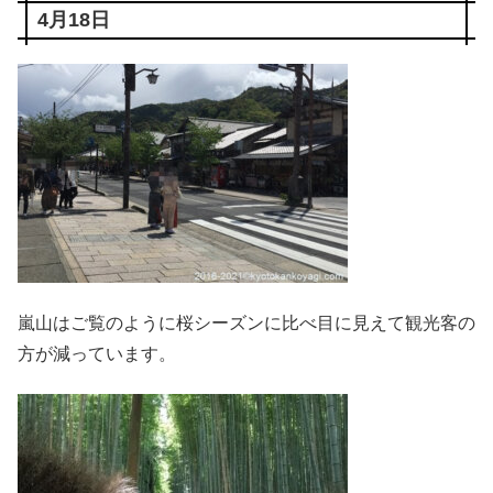
4月18日
嵐山はご覧のように桜シーズンに比べ目に見えて観光客の
方が減っています。