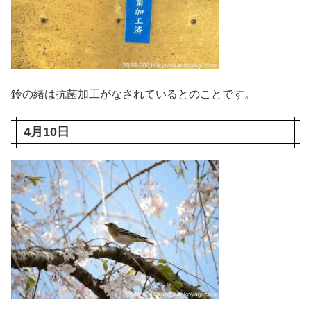
鈴の緒は抗菌加工がなされているとのことです。
4月10日