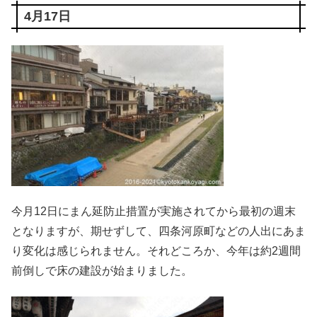
4月17日
今月12日にまん延防止措置が実施されてから最初の週末
となりますが、期せずして、四条河原町などの人出にあま
り変化は感じられません。それどころか、今年は約2週間
前倒しで床の建設が始まりました。