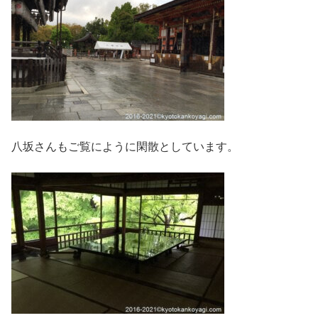
八坂さんもご覧にように閑散としています。