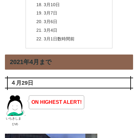
3月10日
3月7日
3月6日
3月4日
3月1日数時間前
2021年4月まで
４月29日
ON HIGHEST ALERT!
いちきしま
ひめ