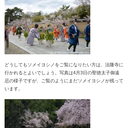
どうしてもソメイヨシノをご覧になりたい方は、法隆寺に
行かれるとよいでしょう。写真は4月3日の聖徳太子御遠
忌の様子ですが、ご覧のようにまだソメイヨシノが残って
います。