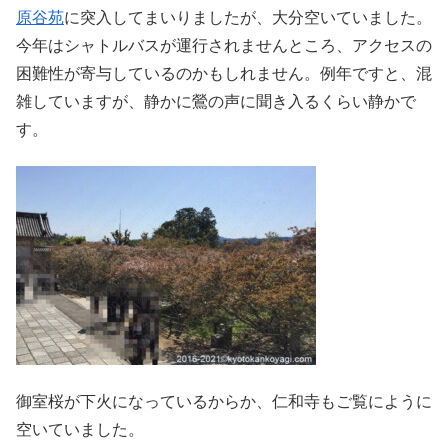
原谷苑
に突入してまいりましたが、大分空いていました。
今年はシャトルバスが運行されませんところ、アクセスの
困難性が寄与しているのかもしれません。例年ですと、混
雑していますが、静かに鶯の声に聞き入るくらい静かで
す。
御室桜が下火になっているからか、仁和寺もご覧にように
空いていました。