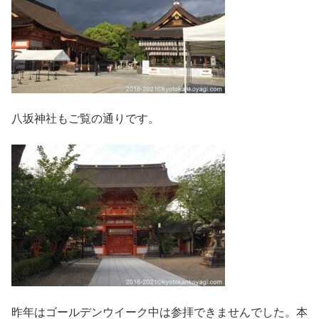
八坂神社もご覧の通りです。
昨年はゴールデンウイーク中は参拝できませんでした。本