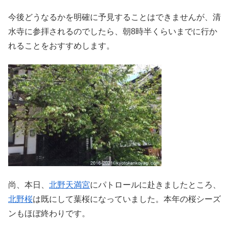
今後どうなるかを明確に予見することはできませんが、清
水寺に参拝されるのでしたら、朝8時半くらいまでに行か
れることをおすすめします。
尚、本日、
北野天満宮
にパトロールに赴きましたところ、
北野桜
は既にして葉桜になっていました。本年の桜シーズ
ンもほぼ終わりです。