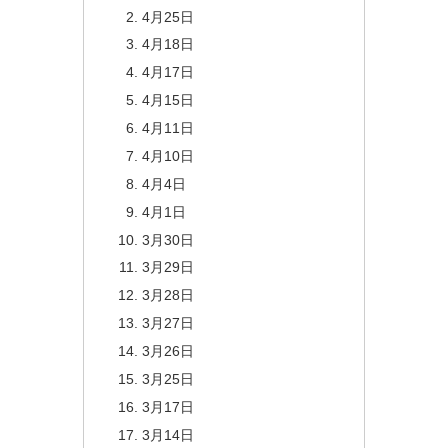
4月25日
4月18日
4月17日
4月15日
4月11日
4月10日
4月4日
4月1日
3月30日
3月29日
3月28日
3月27日
3月26日
3月25日
3月17日
3月14日