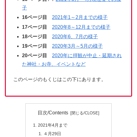
子
16ページ目
2021年1～2月までの様子
17ページ目
2020年8～12月までの様子
18
ページ目
2020年6、7月の様子
19ページ目
2020年3月～5月の様子
20ページ目
2020年に拝観が中止・延期され
た神社・お寺、イベントなど
このページのもくじはこの下にあります。
目次/Contents
2021年4月まで
４月29日