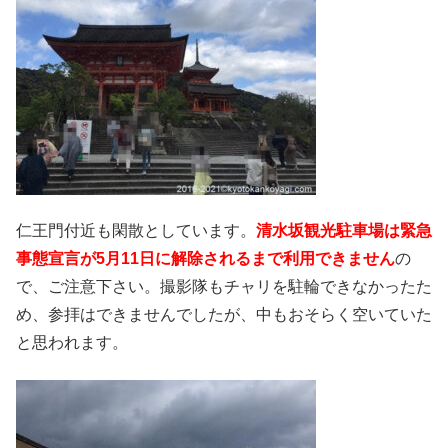
仁王門付近も閑散としています。
清水坂観光駐車場は緊急
事態宣言が5月11日に解除されるまで利用できません
の
で、ご注意下さい。撮影隊もチャリを駐輪できなかったた
め、参拝はできませんでしたが、中もおそらく空いていた
と思われます。