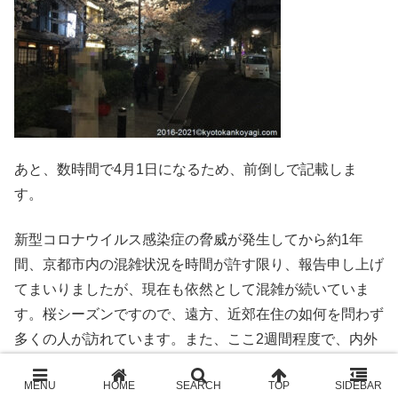
あと、数時間で4月1日になるため、前倒しで記載しま
す。
新型コロナウイルス感染症の脅威が発生してから約1年
間、京都市内の混雑状況を時間が許す限り、報告申し上げ
てまいりましたが、現在も依然として混雑が続いていま
す。桜シーズンですので、遠方、近郊在住の如何を問わず
多くの人が訪れています。また、ここ2週間程度で、内外
国いずれに在住されているかは知る由もありませんが、海
外の方々が散見されるようになりました。