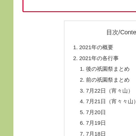
目次/Conte
2021年の概要
2021年の各行事
後の祇園祭まとめ
前の祇園祭まとめ
7月22日（宵々山）
7月21日（宵々々山
7月20日
7月19日
7月18日